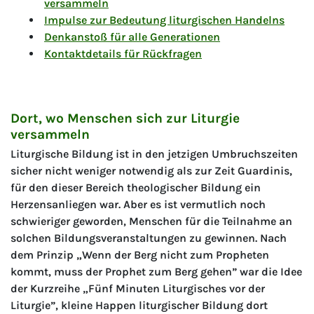
versammeln
Impulse zur Bedeutung liturgischen Handelns
Denkanstoß für alle Generationen
Kontaktdetails für Rückfragen
Dort, wo Menschen sich zur Liturgie
versammeln
Liturgische Bildung ist in den jetzigen Umbruchszeiten
sicher nicht weniger notwendig als zur Zeit Guardinis,
für den dieser Bereich theologischer Bildung ein
Herzensanliegen war. Aber es ist vermutlich noch
schwieriger geworden, Menschen für die Teilnahme an
solchen Bildungsveranstaltungen zu gewinnen. Nach
dem Prinzip „Wenn der Berg nicht zum Propheten
kommt, muss der Prophet zum Berg gehen” war die Idee
der Kurzreihe „Fünf Minuten Liturgisches vor der
Liturgie”, kleine Happen liturgischer Bildung dort