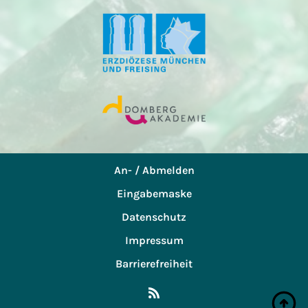
An- / Abmelden
Eingabemaske
Datenschutz
Impressum
Barrierefreiheit