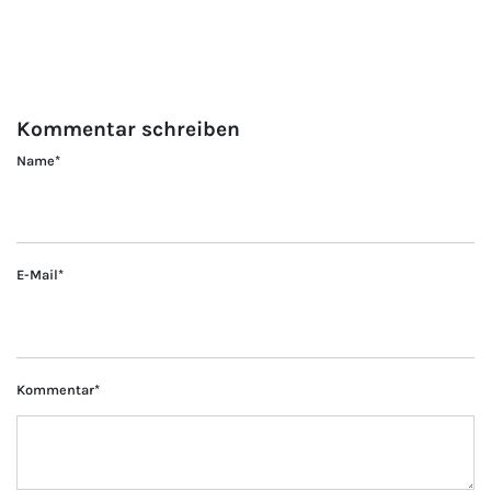
Kommentar schreiben
Name
*
E-Mail
*
Kommentar
*