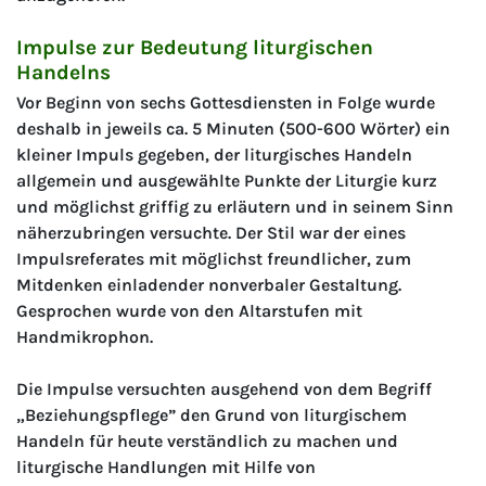
Impulse zur Bedeutung liturgischen
Handelns
Vor Beginn von sechs Gottesdiensten in Folge wurde
deshalb in jeweils ca. 5 Minuten (500-600 Wörter) ein
kleiner Impuls gegeben, der liturgisches Handeln
allgemein und ausgewählte Punkte der Liturgie kurz
und möglichst griffig zu erläutern und in seinem Sinn
näherzubringen versuchte. Der Stil war der eines
Impulsreferates mit möglichst freundlicher, zum
Mitdenken einladender nonverbaler Gestaltung.
Gesprochen wurde von den Altarstufen mit
Handmikrophon.
Die Impulse versuchten ausgehend von dem Begriff
„Beziehungspflege” den Grund von liturgischem
Handeln für heute verständlich zu machen und
liturgische Handlungen mit Hilfe von