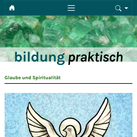
Glaube und Spiritualität