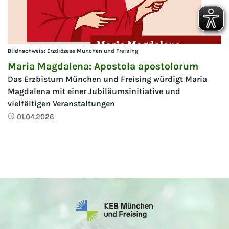
Bildnachweis: Erzdiözese München und Freising
Maria Magdalena: Apostola apostolorum
Das Erzbistum München und Freising würdigt Maria
Magdalena mit einer Jubiläumsinitiative und
vielfältigen Veranstaltungen
Publiziert
01.04.2026