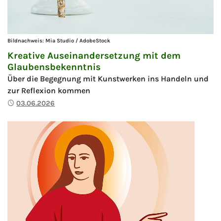
Bildnachweis: Mia Studio / AdobeStock
Kreative Auseinandersetzung mit dem
Glaubensbekenntnis
Über die Begegnung mit Kunstwerken ins Handeln und
zur Reflexion kommen
Publiziert
03.06.2026