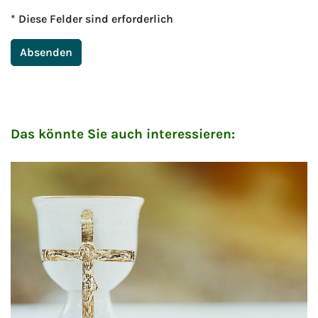
* Diese Felder sind erforderlich
Absenden
Das könnte Sie auch interessieren: