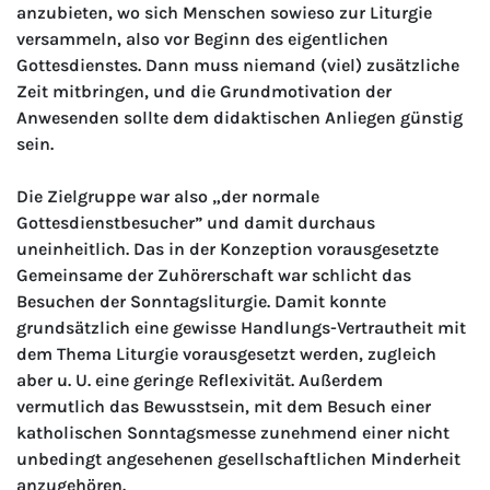
anzubieten, wo sich Menschen sowieso zur Liturgie
versammeln, also vor Beginn des eigentlichen
Gottesdienstes. Dann muss niemand (viel) zusätzliche
Zeit mitbringen, und die Grundmotivation der
Anwesenden sollte dem didaktischen Anliegen günstig
sein.
Die Zielgruppe war also „der normale
Gottesdienstbesucher” und damit durchaus
uneinheitlich. Das in der Konzeption vorausgesetzte
Gemeinsame der Zuhörerschaft war schlicht das
Besuchen der Sonntagsliturgie. Damit konnte
grundsätzlich eine gewisse Handlungs-Vertrautheit mit
dem Thema Liturgie vorausgesetzt werden, zugleich
aber u. U. eine geringe Reflexivität. Außerdem
vermutlich das Bewusstsein, mit dem Besuch einer
katholischen Sonntagsmesse zunehmend einer nicht
unbedingt angesehenen gesellschaftlichen Minderheit
anzugehören.