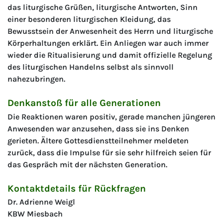
das liturgische Grüßen, liturgische Antworten, Sinn
einer besonderen liturgischen Kleidung, das
Bewusstsein der Anwesenheit des Herrn und liturgische
Körperhaltungen erklärt. Ein Anliegen war auch immer
wieder die Ritualisierung und damit offizielle Regelung
des liturgischen Handelns selbst als sinnvoll
nahezubringen.
Denkanstoß für alle Generationen
Die Reaktionen waren positiv, gerade manchen jüngeren
Anwesenden war anzusehen, dass sie ins Denken
gerieten. Ältere Gottesdienstteilnehmer meldeten
zurück, dass die Impulse für sie sehr hilfreich seien für
das Gespräch mit der nächsten Generation.
Kontaktdetails für Rückfragen
Dr. Adrienne Weigl
KBW Miesbach