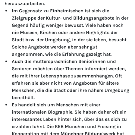
herauszuarbeiten.
Im Gegensatz zu Einheimischen ist sich die
Zielgruppe der Kultur- und Bildungsangebote in der
Gegend häufig weniger bewusst. Viele haben noch
nie Museen, Kirchen oder andere Highlights der
Stadt bzw. der Umgebung, in der sie leben, besucht.
Solche Angebote werden aber sehr gut
angenommen, wie die Erfahrung gezeigt hat.
Auch die muttersprachlichen Seniorinnen und
Senioren möchten über Themen informiert werden,
die mit ihrer Lebensphase zusammenhängen. Oft
erfahren sie aber nicht von Angeboten für ältere
Menschen, die die Stadt oder ihre nähere Umgebung
bereithält.
Es handelt sich um Menschen mit einer
internationalen Biographie. Sie haben daher oft ein
interessantes Leben hinter sich, über das es sich zu
erzählen lohnt. Die KEB München und Freising in
Kooperation mit dem Münchner Bildungswerk hat