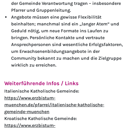
der Gemeinde Verantwortung tragen – insbesondere
Pfarrer und Gruppenleitung.
Angebote müssen eine gewisse Flexibilität
beinhalten; manchmal sind ein „langer Atem“ und
Geduld nötig, um neue Formate ins Laufen zu
bringen. Persönliche Kontakte und vertraute
Ansprechpersonen sind wesentliche Erfolgsfaktoren,
um Erwachsenenbildungsangebote in der
Community bekannt zu machen und die Zielgruppe
wirklich zu erreichen.
Weiterführende Infos / Links
Italienische Katholische Gemeinde:
https://www.erzbistum-
muenchen.de/pfarrei/italienische-katholische-
gemeinde-muenchen
Kroatische Katholische Gemeinde:
https://www.erzbistum-