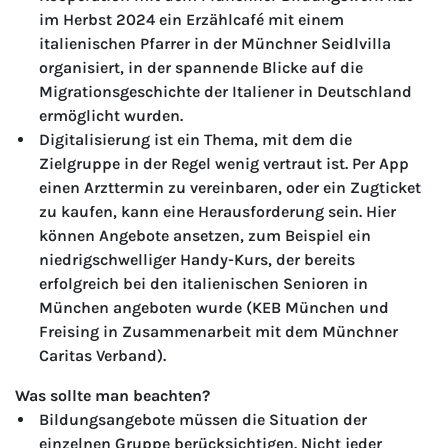
im Herbst 2024 ein Erzählcafé mit einem
italienischen Pfarrer in der Münchner Seidlvilla
organisiert, in der spannende Blicke auf die
Migrationsgeschichte der Italiener in Deutschland
ermöglicht wurden.
Digitalisierung ist ein Thema, mit dem die
Zielgruppe in der Regel wenig vertraut ist. Per App
einen Arzttermin zu vereinbaren, oder ein Zugticket
zu kaufen, kann eine Herausforderung sein. Hier
können Angebote ansetzen, zum Beispiel ein
niedrigschwelliger Handy-Kurs, der bereits
erfolgreich bei den italienischen Senioren in
München angeboten wurde (KEB München und
Freising in Zusammenarbeit mit dem Münchner
Caritas Verband).
Was sollte man beachten?
Bildungsangebote müssen die Situation der
einzelnen Gruppe berücksichtigen. Nicht jeder