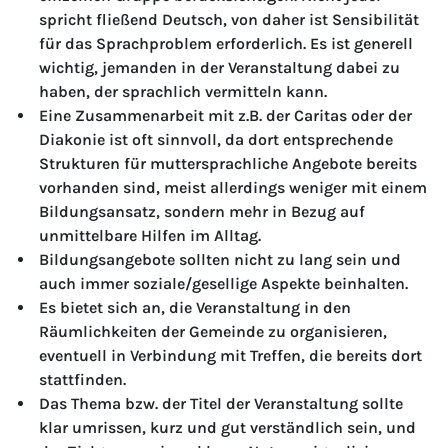
spricht fließend Deutsch, von daher ist Sensibilität
für das Sprachproblem erforderlich. Es ist generell
wichtig, jemanden in der Veranstaltung dabei zu
haben, der sprachlich vermitteln kann.
Eine Zusammenarbeit mit z.B. der Caritas oder der
Diakonie ist oft sinnvoll, da dort entsprechende
Strukturen für muttersprachliche Angebote bereits
vorhanden sind, meist allerdings weniger mit einem
Bildungsansatz, sondern mehr in Bezug auf
unmittelbare Hilfen im Alltag.
Bildungsangebote sollten nicht zu lang sein und
auch immer soziale/gesellige Aspekte beinhalten.
Es bietet sich an, die Veranstaltung in den
Räumlichkeiten der Gemeinde zu organisieren,
eventuell in Verbindung mit Treffen, die bereits dort
stattfinden.
Das Thema bzw. der Titel der Veranstaltung sollte
klar umrissen, kurz und gut verständlich sein, und