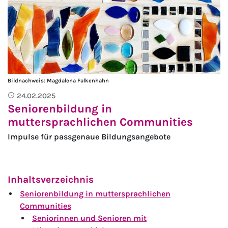
Bildnachweis: Magdalena Falkenhahn
Publiziert
24.02.2025
Seniorenbildung in
muttersprachlichen Communities
Impulse für passgenaue Bildungsangebote
Inhaltsverzeichnis
Seniorenbildung in muttersprachlichen
Communities
Seniorinnen und Senioren mit