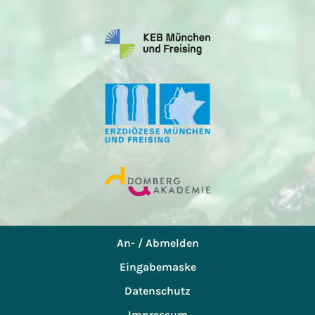
An- / Abmelden
Eingabemaske
Datenschutz
Impressum