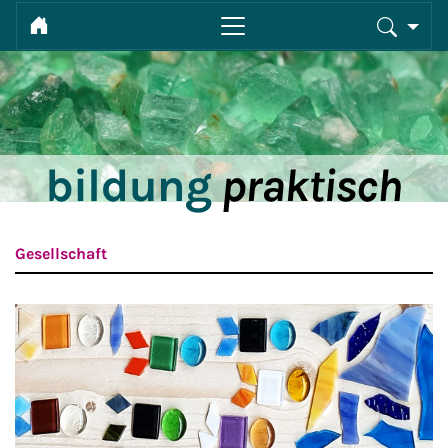
Gesellschaft