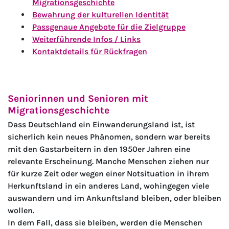
Migrationsgeschichte
Bewahrung der kulturellen Identität
Passgenaue Angebote für die Zielgruppe
Weiterführende Infos / Links
Kontaktdetails für Rückfragen
Seniorinnen und Senioren mit
Migrationsgeschichte
Dass Deutschland ein Einwanderungsland ist, ist
sicherlich kein neues Phänomen, sondern war bereits
mit den Gastarbeitern in den 1950er Jahren eine
relevante Erscheinung. Manche Menschen ziehen nur
für kurze Zeit oder wegen einer Notsituation in ihrem
Herkunftsland in ein anderes Land, wohingegen viele
auswandern und im Ankunftsland bleiben, oder bleiben
wollen.
In dem Fall, dass sie bleiben, werden die Menschen