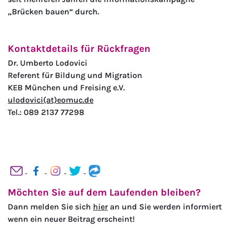
„Brücken bauen“ durch.
Kontaktdetails für Rückfragen
Dr. Umberto Lodovici
Referent für Bildung und Migration
KEB München und Freising e.V.
ulodovici(at)eomuc.de
Tel.: 089 2137 77298
Möchten Sie auf dem Laufenden bleiben?
Dann melden Sie sich
hier
an und Sie werden informiert
wenn ein neuer Beitrag erscheint!