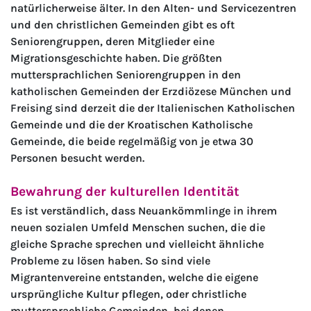
natürlicherweise älter. In den Alten- und Servicezentren
und den christlichen Gemeinden gibt es oft
Seniorengruppen, deren Mitglieder eine
Migrationsgeschichte haben. Die größten
muttersprachlichen Seniorengruppen in den
katholischen Gemeinden der Erzdiözese München und
Freising sind derzeit die der Italienischen Katholischen
Gemeinde und die der Kroatischen Katholische
Gemeinde, die beide regelmäßig von je etwa 30
Personen besucht werden.
Bewahrung der kulturellen Identität
Es ist verständlich, dass Neuankömmlinge in ihrem
neuen sozialen Umfeld Menschen suchen, die die
gleiche Sprache sprechen und vielleicht ähnliche
Probleme zu lösen haben. So sind viele
Migrantenvereine entstanden, welche die eigene
ursprüngliche Kultur pflegen, oder christliche
muttersprachliche Gemeinden, bei denen