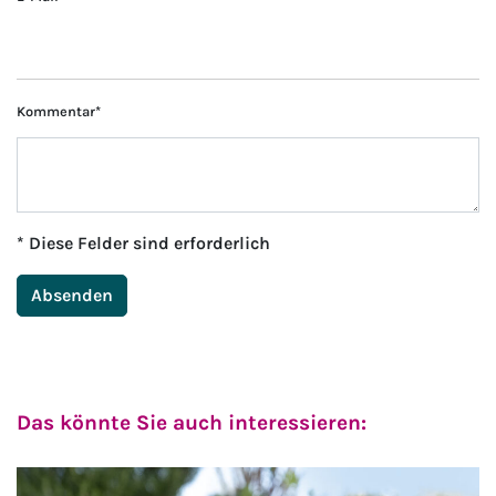
Kommentar
*
* Diese Felder sind erforderlich
Absenden
Das könnte Sie auch interessieren: