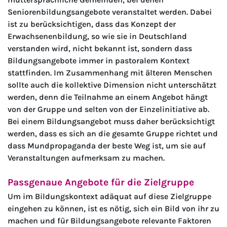
Seniorenbildungsangebote veranstaltet werden. Dabei
ist zu berücksichtigen, dass das Konzept der
Erwachsenenbildung, so wie sie in Deutschland
verstanden wird, nicht bekannt ist, sondern dass
Bildungsangebote immer in pastoralem Kontext
stattfinden. Im Zusammenhang mit älteren Menschen
sollte auch die kollektive Dimension nicht unterschätzt
werden, denn die Teilnahme an einem Angebot hängt
von der Gruppe und selten von der Einzelinitiative ab.
Bei einem Bildungsangebot muss daher berücksichtigt
werden, dass es sich an die gesamte Gruppe richtet und
dass Mundpropaganda der beste Weg ist, um sie auf
Veranstaltungen aufmerksam zu machen.
Passgenaue Angebote für die Zielgruppe
Um im Bildungskontext adäquat auf diese Zielgruppe
eingehen zu können, ist es nötig, sich ein Bild von ihr zu
machen und für Bildungsangebote relevante Faktoren