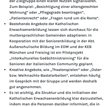
der Zielgruppe einen klaren Nutzen signalisieren.
Zum Beispiel: „Besichtigung einer altersgerechten
Wohnung“ oder „Pflegegrade beantragen“,
„Patientenrecht“ oder „Fragen rund um die Rente“.
Bestehende Angebote der Katholischen
Erwachsenenbildung lassen sich durchaus für die
muttersprachlichen Gemeinden adaptieren: In
Kooperation mit der Seniorenbildung in der Abt.
Außerschulische Bildung im EOM und der KEB
München und Freising ist ein Pilotprojekt
„Interkulturelles Gedächtnistraining“ für die
Senioren der italienischen Community geplant.
Kreative Angebote, wie „Theaterspielen“ oder „Oster-
bzw. Weihnachts-Bastelarbeiten“, entstehen häufig
im Gespräch mit der Gruppe und werden deshalb
gut angenommen.
Es ist wichtig, die Struktur und die Initiativen der
Katholischen Erwachsenenbildung klar darzustellen,
indem man die Personen darüber informiert, die in