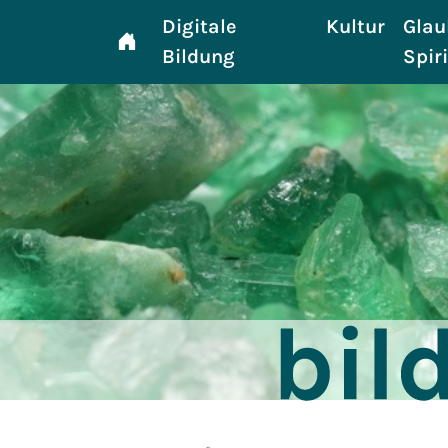
Digitale
Kultur
Glau
Bildung
Spir